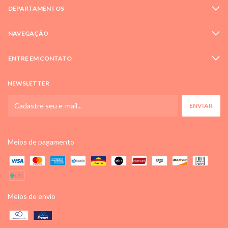
DEPARTAMENTOS
NAVEGAÇÃO
ENTRE EM CONTATO
NEWSLETTER
Meios de pagamento
Meios de envio