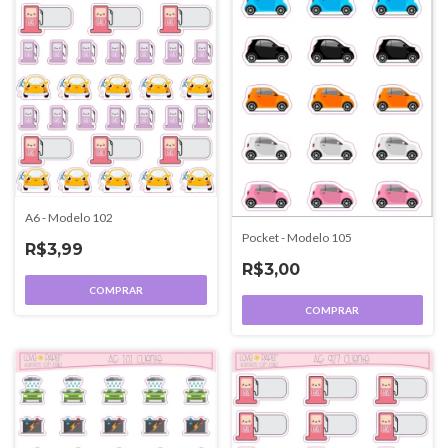
A6 - Modelo 102
Pocket - Modelo 105
R$3,99
R$3,00
COMPRAR
COMPRAR