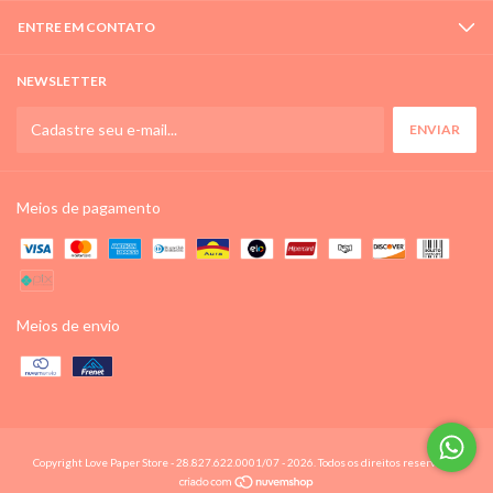
ENTRE EM CONTATO
NEWSLETTER
Meios de pagamento
Meios de envio
Copyright Love Paper Store - 28.827.622.0001/07 - 2026. Todos os direitos reservados.