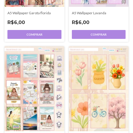
A5 Wallpaper Garota florida
A5 Wallpaper Lavanda
R$6,00
R$6,00
COMPRAR
COMPRAR