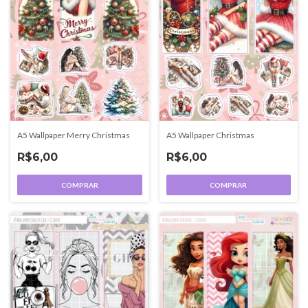
A5 Wallpaper Merry Christmas
A5 Wallpaper Christmas
R$6,00
R$6,00
COMPRAR
COMPRAR