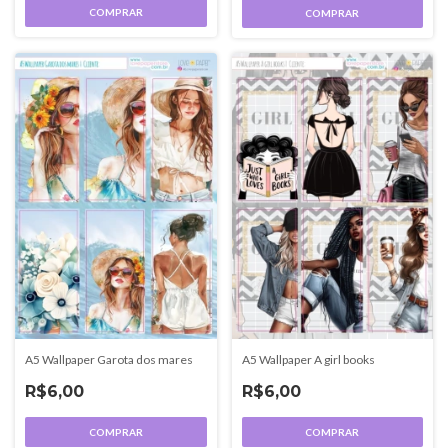
COMPRAR
COMPRAR
A5 Wallpaper Garota dos mares
A5 Wallpaper A girl books
R$6,00
R$6,00
COMPRAR
COMPRAR