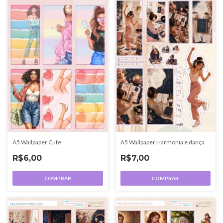
A5 Wallpaper Cute
A5 Wallpaper Harmonia e dança
R$6,00
R$7,00
COMPRAR
COMPRAR