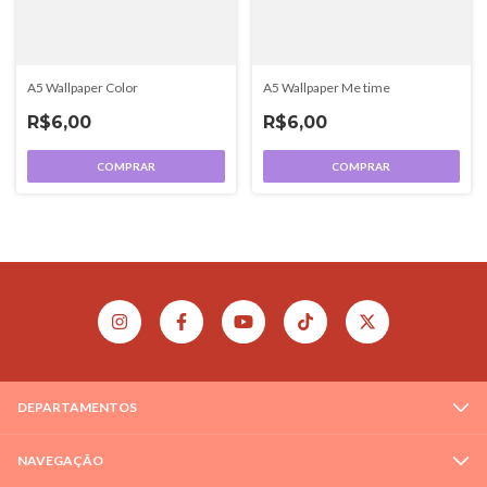
A5 Wallpaper Me time
A5 Wallpaper Color
R$6,00
R$6,00
COMPRAR
COMPRAR
DEPARTAMENTOS
NAVEGAÇÃO