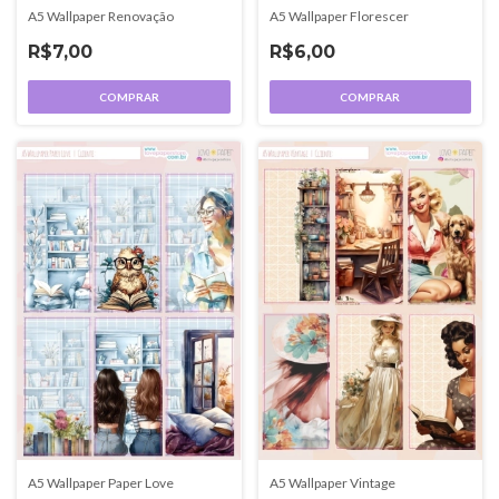
A5 Wallpaper Renovação
A5 Wallpaper Florescer
R$7,00
R$6,00
COMPRAR
COMPRAR
A5 Wallpaper Paper Love
A5 Wallpaper Vintage