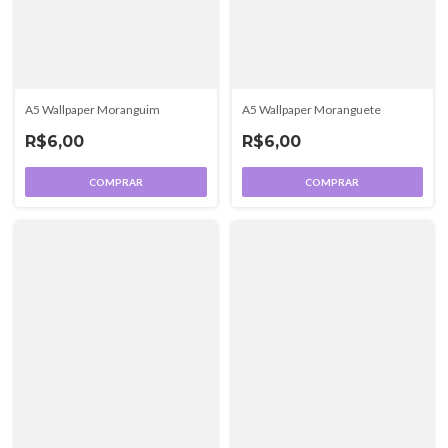
A5 Wallpaper Moranguim
A5 Wallpaper Moranguete
R$6,00
R$6,00
COMPRAR
COMPRAR