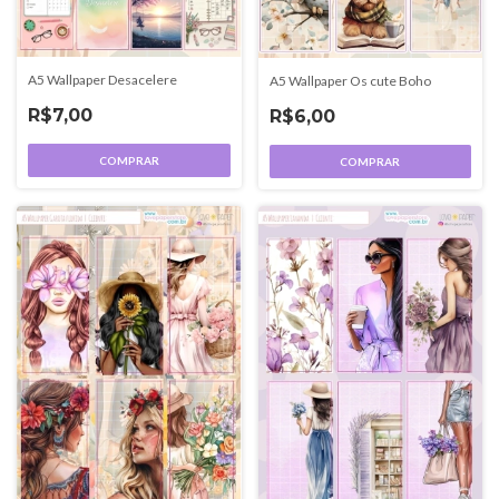
A5 Wallpaper Desacelere
A5 Wallpaper Os cute Boho
R$7,00
R$6,00
COMPRAR
COMPRAR