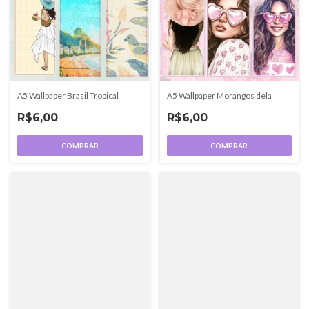
A5 Wallpaper Brasil Tropical
A5 Wallpaper Morangos dela
R$6,00
R$6,00
COMPRAR
COMPRAR