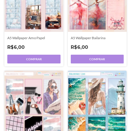
A5 Wallpaper Amo Papel
A5 Wallpaper Bailarina
R$6,00
R$6,00
COMPRAR
COMPRAR