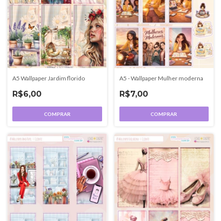
A5 - Wallpaper Mulher moderna
A5 Wallpaper Jardim florido
R$7,00
R$6,00
COMPRAR
COMPRAR