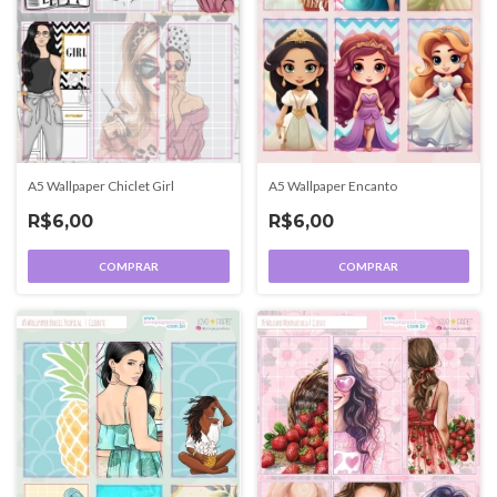
A5 Wallpaper Chiclet Girl
A5 Wallpaper Encanto
R$6,00
R$6,00
COMPRAR
COMPRAR