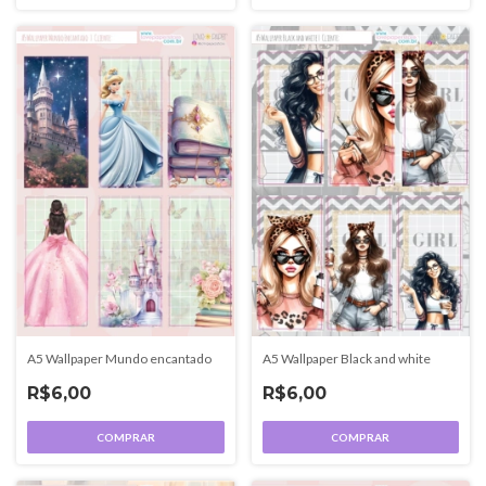
A5 Wallpaper Mundo encantado
A5 Wallpaper Black and white
R$6,00
R$6,00
COMPRAR
COMPRAR