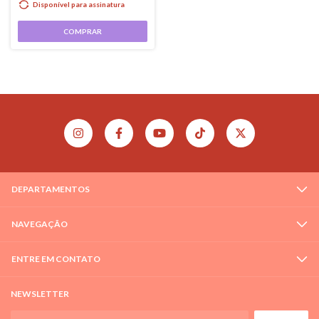
Disponível para assinatura
COMPRAR
DEPARTAMENTOS
NAVEGAÇÃO
ENTRE EM CONTATO
NEWSLETTER