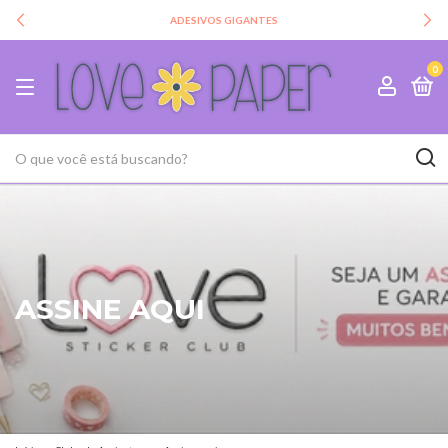
ADESIVOS GIGANTES
0
ASSINE AQUI