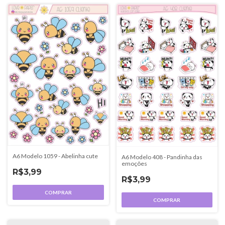
A6 Modelo 1059 - Abelinha cute
A6 Modelo 408 - Pandinha das
emoções
R$3,99
R$3,99
COMPRAR
COMPRAR