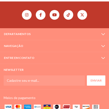
DEPARTAMENTOS
NAVEGAÇÃO
ENTRE EM CONTATO
NEWSLETTER
Meios de pagamento