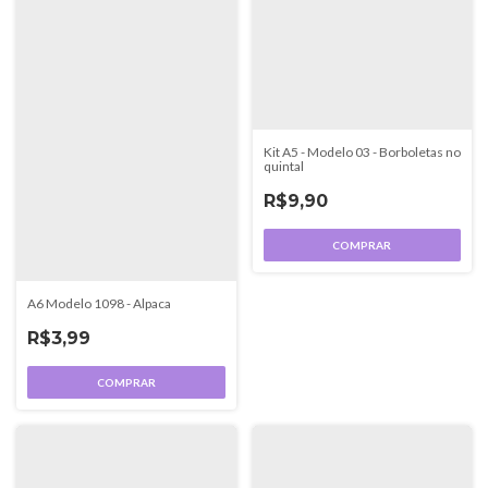
Kit A5 - Modelo 03 - Borboletas no
quintal
R$9,90
COMPRAR
A6 Modelo 1098 - Alpaca
R$3,99
COMPRAR