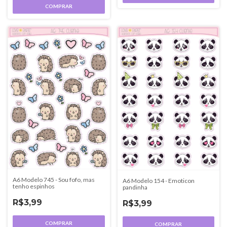
COMPRAR
A6 Modelo 745 - Sou fofo, mas
A6 Modelo 154 - Emoticon
tenho espinhos
pandinha
R$3,99
R$3,99
COMPRAR
COMPRAR