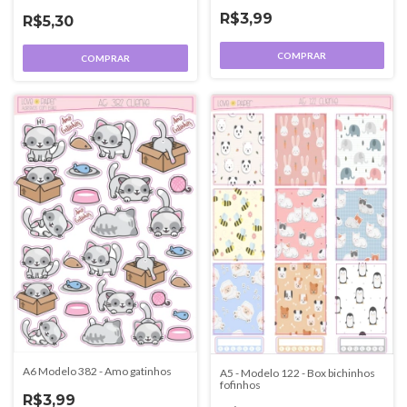
R$3,99
R$5,30
COMPRAR
COMPRAR
A6 Modelo 382 - Amo gatinhos
A5 - Modelo 122 - Box bichinhos
fofinhos
R$3,99