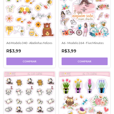
A6 Modelo 340 - Abelinhas felizes
A6 - Modelo 264 - Five Minutes
R$3,99
R$3,99
COMPRAR
COMPRAR