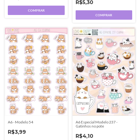
R$5,30
COMPRAR
COMPRAR
A6 Especial Modelo 237 -
A6 - Modelo 54
Gatinhos no pote
R$3,99
R$4,10