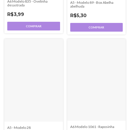
A6 Modelo 835 - Ovelinha
A5 - Modelo 89 - Box Abelha
desastrada
abelhuda
R$3,99
R$5,30
COMPRAR
COMPRAR
A6 Modelo 1061 - Raposinha
A5 - Modelo 28