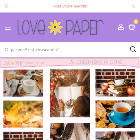
ADESIVOS GIGANTES
0