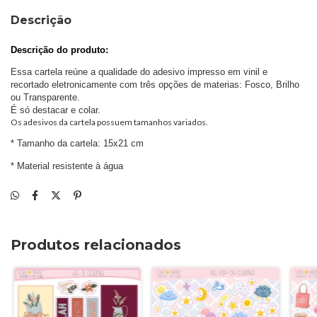
Descrição
Descrição do produto: 
Essa cartela reúne a qualidade do adesivo impresso em vinil e 
recortado eletronicamente com três opções de materias: Fosco, Brilho 
ou Transparente.
É só destacar e colar.
Os adesivos da cartela possuem tamanhos variados.
* Tamanho da cartela: 15x21 cm
* Material resistente à água
Produtos relacionados