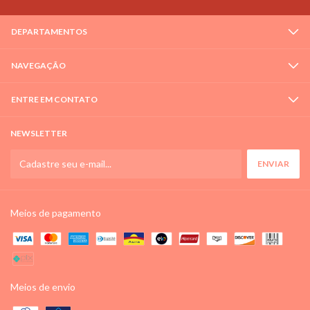
DEPARTAMENTOS
NAVEGAÇÃO
ENTRE EM CONTATO
NEWSLETTER
Meios de pagamento
Meios de envio