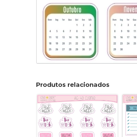
Produtos relacionados