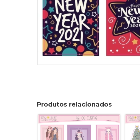
Produtos relacionados