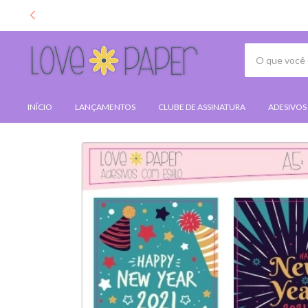
INÍCIO
LANÇAMENTOS
CLUBE DE ASSINATURA
ADESIVOS