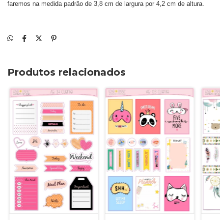
faremos na medida padrão de 3,8 cm de largura por 4,2 cm de altura.
Produtos relacionados