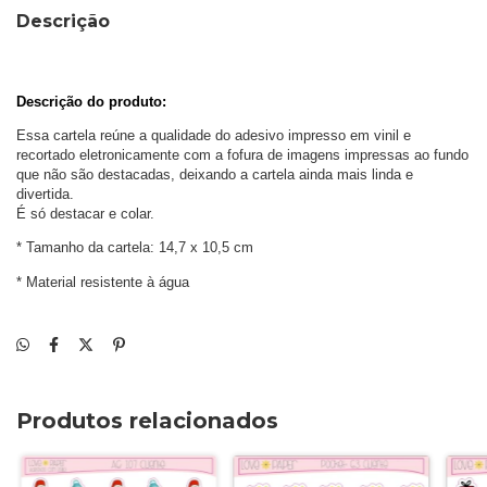
Descrição
Descrição do produto: 
Essa cartela reúne a qualidade do adesivo impresso em vinil e 
recortado eletronicamente com a fofura de imagens impressas ao fundo 
que não são destacadas, deixando a cartela ainda mais linda e 
divertida. 
É só destacar e colar.
* Tamanho da cartela: 14,7 x 10,5 cm
* Material resistente à água
Produtos relacionados