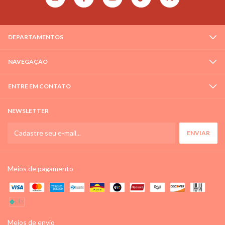
DEPARTAMENTOS
NAVEGAÇÃO
ENTRE EM CONTATO
NEWSLETTER
Meios de pagamento
Meios de envio