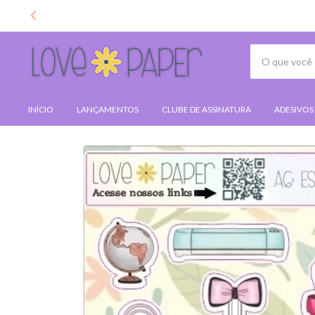
INÍCIO
LANÇAMENTOS
CLUBE DE ASSINATURA
ADESIVOS