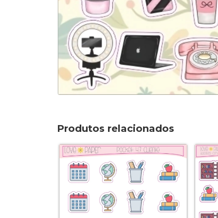
Produtos relacionados