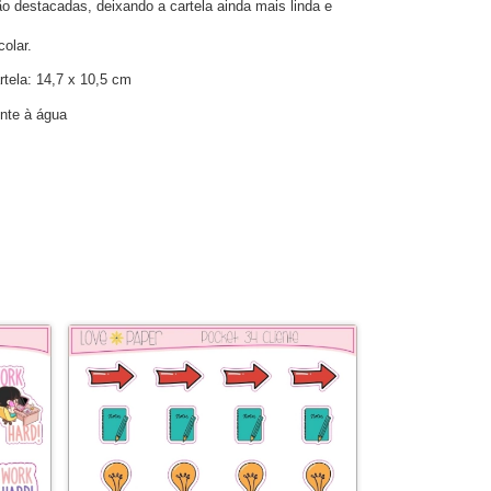
o destacadas, deixando a cartela ainda mais linda e 
colar.
tela: 14,7 x 10,5 cm
ente à água