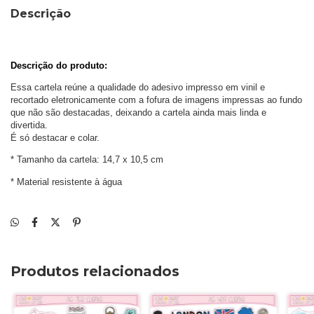
Descrição
Descrição do produto: 
Essa cartela reúne a qualidade do adesivo impresso em vinil e 
recortado eletronicamente com a fofura de imagens impressas ao fundo 
que não são destacadas, deixando a cartela ainda mais linda e 
divertida. 
É só destacar e colar.
* Tamanho da cartela: 14,7 x 10,5 cm
* Material resistente à água
Produtos relacionados