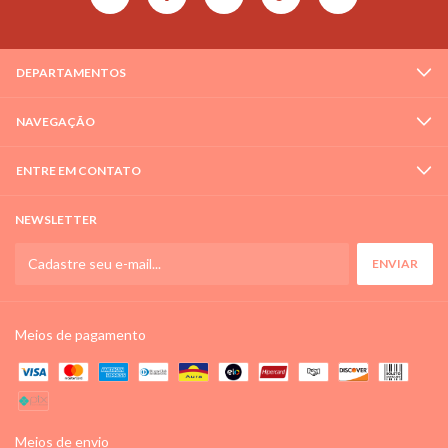
DEPARTAMENTOS
NAVEGAÇÃO
ENTRE EM CONTATO
NEWSLETTER
Meios de pagamento
Meios de envio