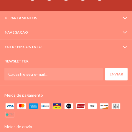
DEPARTAMENTOS
NAVEGAÇÃO
ENTRE EM CONTATO
NEWSLETTER
Meios de pagamento
Meios de envio