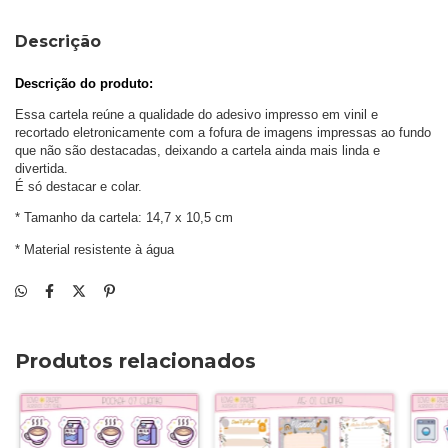
Descrição
Descrição do produto: 
Essa cartela reúne a qualidade do adesivo impresso em vinil e 
recortado eletronicamente com a fofura de imagens impressas ao fundo 
que não são destacadas, deixando a cartela ainda mais linda e 
divertida. 
É só destacar e colar.
* Tamanho da cartela: 14,7 x 10,5 cm
* Material resistente à água
Produtos relacionados