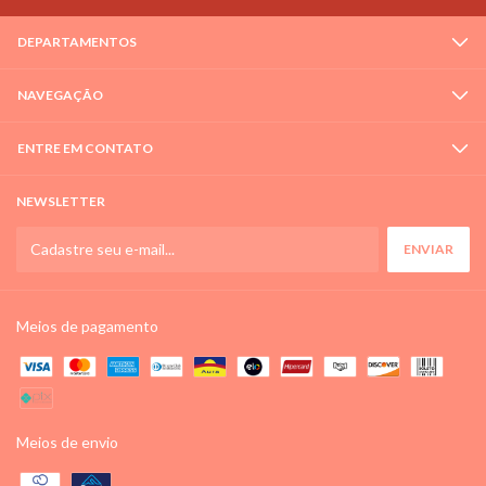
DEPARTAMENTOS
NAVEGAÇÃO
ENTRE EM CONTATO
NEWSLETTER
Meios de pagamento
Meios de envio