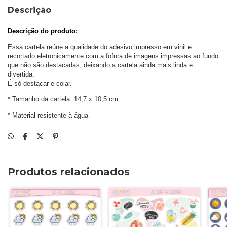
Descrição
Descrição do produto: 
Essa cartela reúne a qualidade do adesivo impresso em vinil e 
recortado eletronicamente com a fofura de imagens impressas ao fundo 
que não são destacadas, deixando a cartela ainda mais linda e 
divertida. 
É só destacar e colar.
* Tamanho da cartela: 14,7 x 10,5 cm
* Material resistente à água
Produtos relacionados