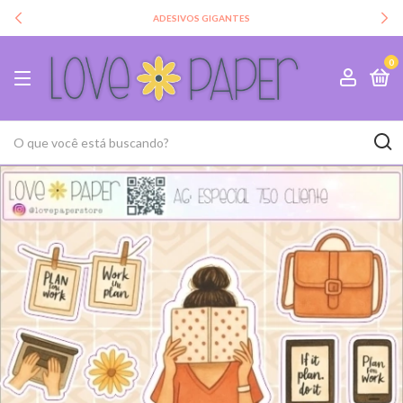
ADESIVOS GIGANTES
0