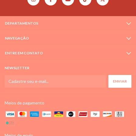
DEPARTAMENTOS
NAVEGAÇÃO
ENTRE EM CONTATO
NEWSLETTER
Meios de pagamento
Meios de envio