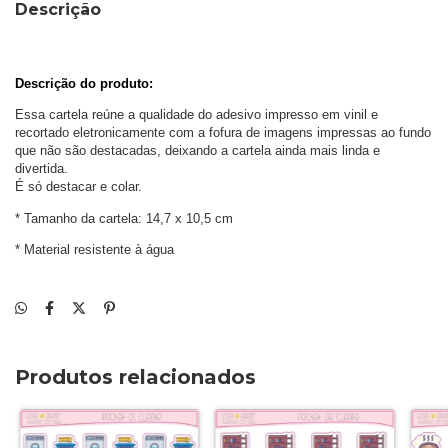
Descrição
Descrição do produto: 
Essa cartela reúne a qualidade do adesivo impresso em vinil e 
recortado eletronicamente com a fofura de imagens impressas ao fundo 
que não são destacadas, deixando a cartela ainda mais linda e 
divertida. 
É só destacar e colar.
* Tamanho da cartela: 14,7 x 10,5 cm
* Material resistente à água
Produtos relacionados