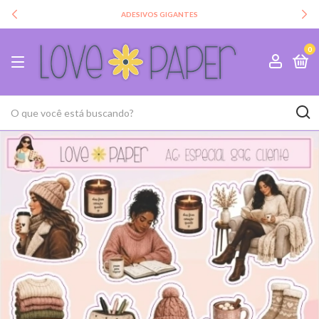
ADESIVOS GIGANTES
0