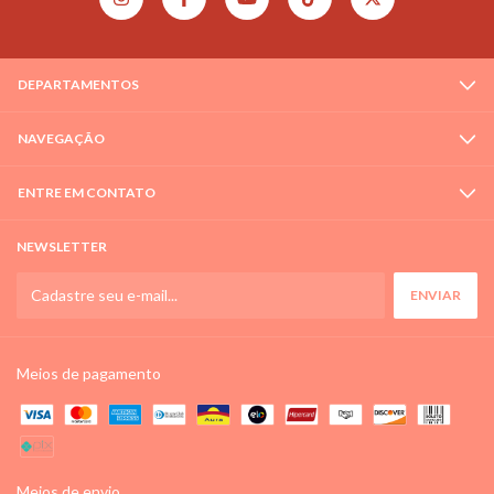
DEPARTAMENTOS
NAVEGAÇÃO
ENTRE EM CONTATO
NEWSLETTER
Meios de pagamento
Meios de envio