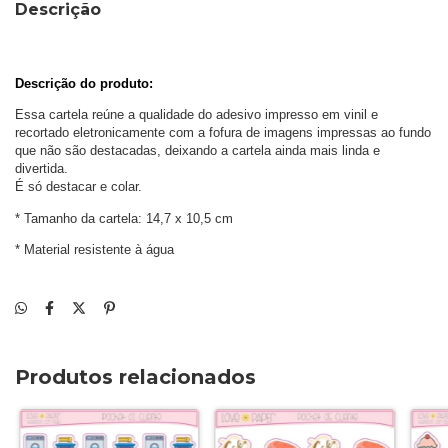
Descrição
Descrição do produto: 
Essa cartela reúne a qualidade do adesivo impresso em vinil e 
recortado eletronicamente com a fofura de imagens impressas ao fundo 
que não são destacadas, deixando a cartela ainda mais linda e 
divertida. 
É só destacar e colar.
* Tamanho da cartela: 14,7 x 10,5 cm
* Material resistente à água
Produtos relacionados