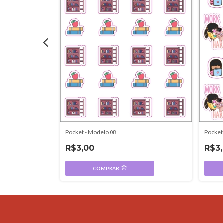
Pocket - Modelo 08
Pocket
R$3,00
R$3
COMPRAR