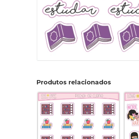
Produtos relacionados