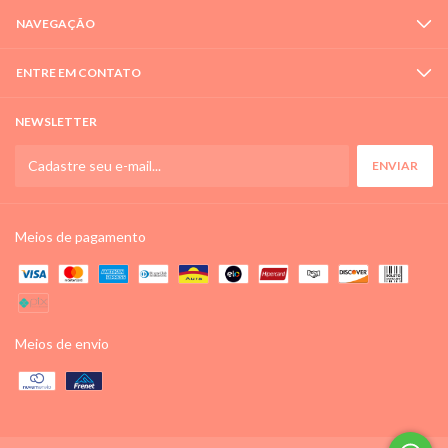
NAVEGAÇÃO
ENTRE EM CONTATO
NEWSLETTER
Meios de pagamento
Meios de envio