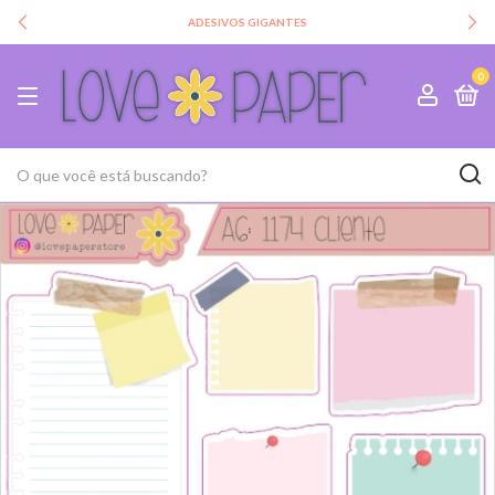
ADESIVOS GIGANTES
0