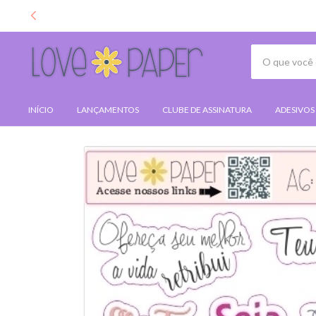
INÍCIO
LANÇAMENTOS
CLUBE DE ASSINATURA
ADESIVOS