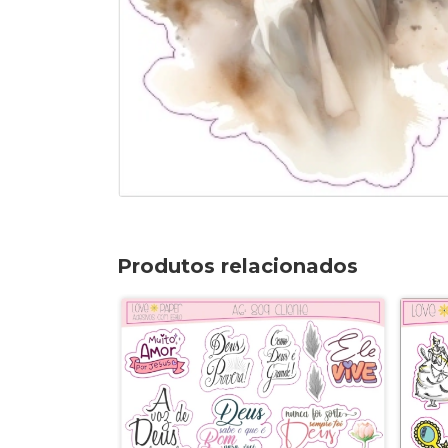
Produtos relacionados