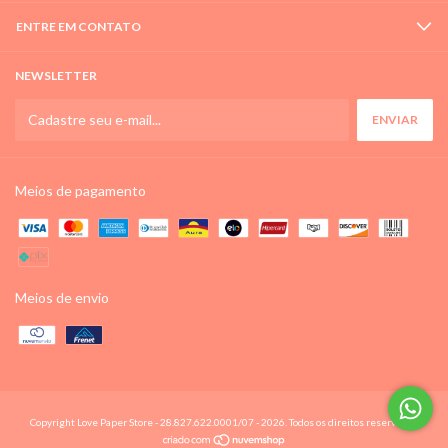
ENTRE EM CONTATO
NEWSLETTER
Meios de pagamento
Meios de envio
Copyright Love Paper Store - 28.827.622.0001/07 - 2026. Todos os direitos reservados.