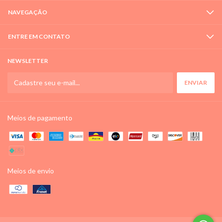
NAVEGAÇÃO
ENTRE EM CONTATO
NEWSLETTER
Meios de pagamento
Meios de envio