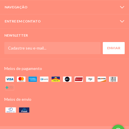
NAVEGAÇÃO
ENTRE EM CONTATO
NEWSLETTER
Meios de pagamento
Meios de envio