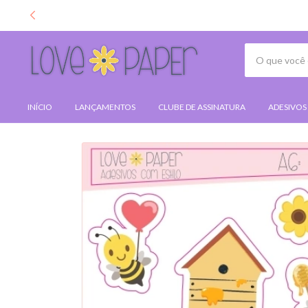
INÍCIO
LANÇAMENTOS
CLUBE DE ASSINATURA
ADESIVOS