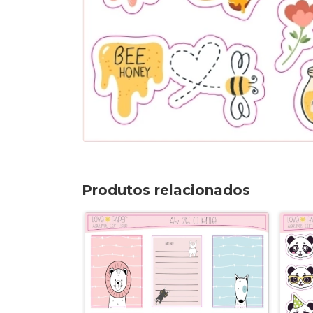
Produtos relacionados