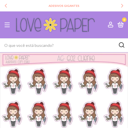
ADESIVOS GIGANTES
0