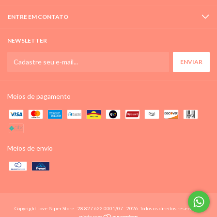
ENTRE EM CONTATO
NEWSLETTER
Meios de pagamento
Meios de envio
Copyright Love Paper Store - 28.827.622.0001/07 - 2026. Todos os direitos reservados.