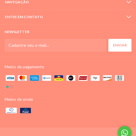
NAVEGAÇÃO
ENTRE EM CONTATO
NEWSLETTER
Meios de pagamento
Meios de envio