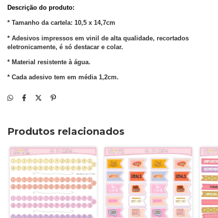
Descrição do produto: 
* Tamanho da cartela: 10,5 x 14,7cm
* Adesivos impressos em vinil de alta qualidade, recortados 
eletronicamente, é só destacar e colar.
* Material resistente à água.
* Cada adesivo tem em média 1,2cm. 
Produtos relacionados