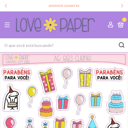
ADESIVOS GIGANTES
0