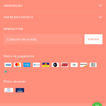
NAVEGAÇÃO
ENTRE EM CONTATO
NEWSLETTER
Meios de pagamento
Meios de envio