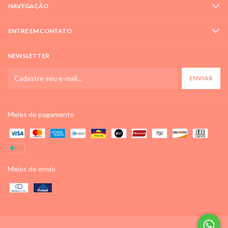
NAVEGAÇÃO
ENTRE EM CONTATO
NEWSLETTER
Meios de pagamento
Meios de envio