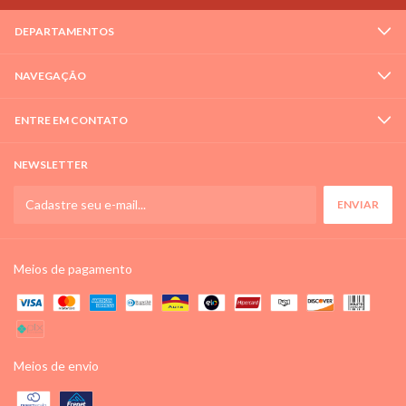
DEPARTAMENTOS
NAVEGAÇÃO
ENTRE EM CONTATO
NEWSLETTER
Meios de pagamento
Meios de envio