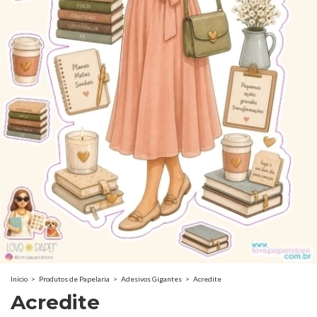
Início
>
Produtos de Papelaria
>
Adesivos Gigantes
>
Acredite
Acredite