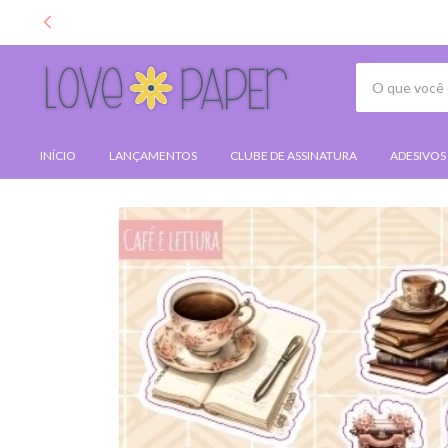
INÍCIO
LANÇAMENTOS
CLUBE DE ASSINATURA
ADESIVOS