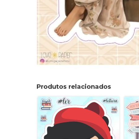
Produtos relacionados