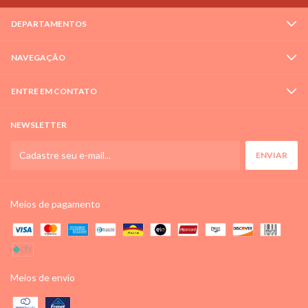
DEPARTAMENTOS
NAVEGAÇÃO
ENTRE EM CONTATO
NEWSLETTER
Meios de pagamento
Meios de envio