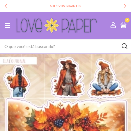
ADESIVOS GIGANTES
0