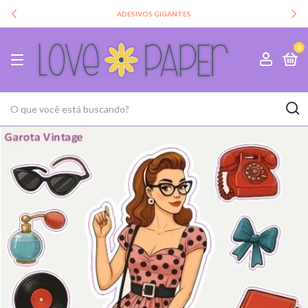
ADESIVOS GIGANTES
0