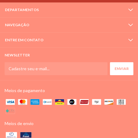
DEPARTAMENTOS
NAVEGAÇÃO
ENTRE EM CONTATO
NEWSLETTER
Meios de pagamento
Meios de envio