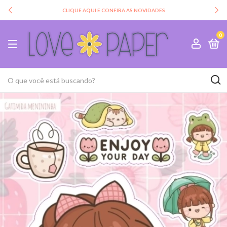
CLIQUE AQUI E CONFIRA AS NOVIDADES
0