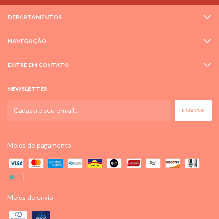
DEPARTAMENTOS
NAVEGAÇÃO
ENTRE EM CONTATO
NEWSLETTER
Meios de pagamento
Meios de envio