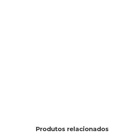
Produtos relacionados