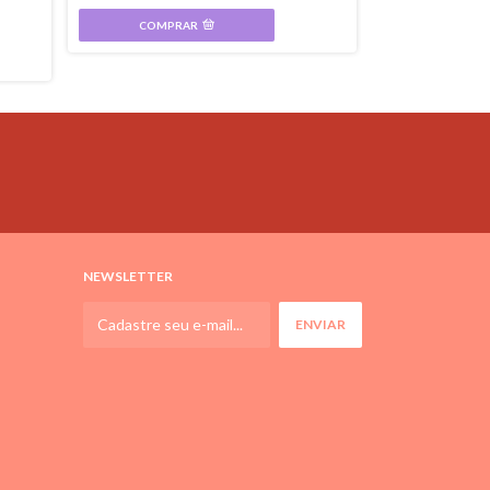
R$3,00
COMPRAR
COMPR
NEWSLETTER