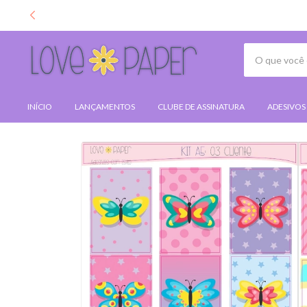
INÍCIO
LANÇAMENTOS
CLUBE DE ASSINATURA
ADESIVOS