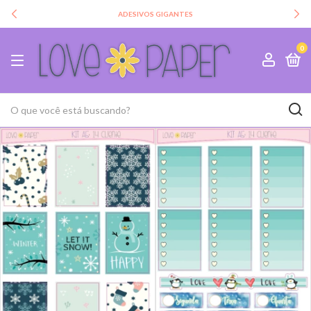
ADESIVOS GIGANTES
0