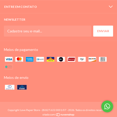
ENTRE EM CONTATO
NEWSLETTER
Meios de pagamento
Meios de envio
Copyright Love Paper Store - 28.827.622.0001/07 - 2026. Todos os direitos reservados.