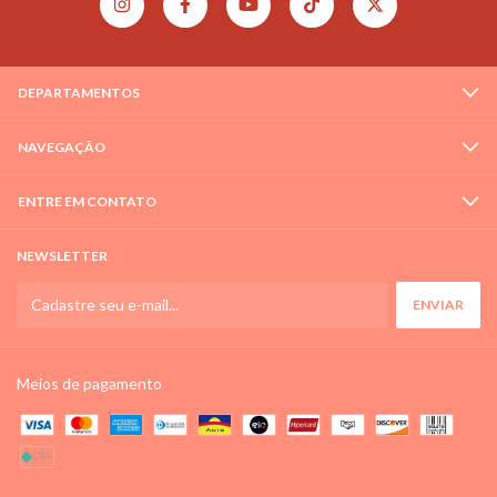
DEPARTAMENTOS
NAVEGAÇÃO
ENTRE EM CONTATO
NEWSLETTER
Meios de pagamento