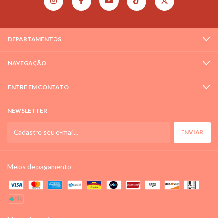
DEPARTAMENTOS
NAVEGAÇÃO
ENTRE EM CONTATO
NEWSLETTER
Meios de pagamento