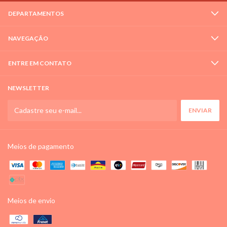
DEPARTAMENTOS
NAVEGAÇÃO
ENTRE EM CONTATO
NEWSLETTER
Meios de pagamento
Meios de envio