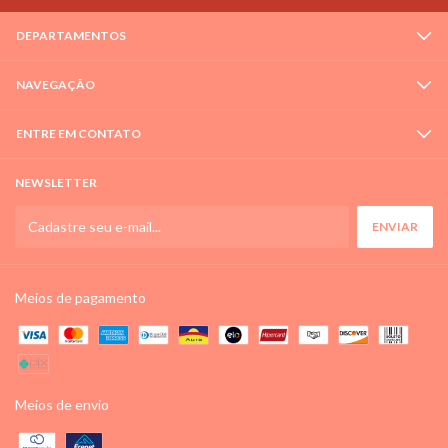
DEPARTAMENTOS
NAVEGAÇÃO
ENTRE EM CONTATO
NEWSLETTER
Meios de pagamento
Meios de envio