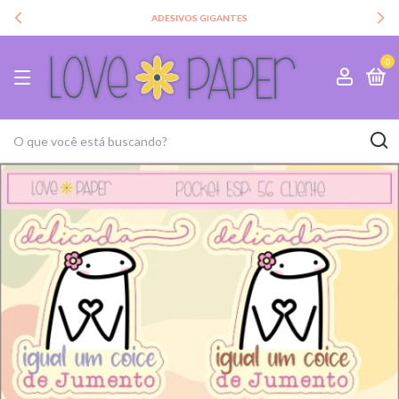
ADESIVOS GIGANTES
0