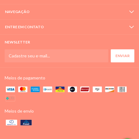
NAVEGAÇÃO
ENTRE EM CONTATO
NEWSLETTER
Meios de pagamento
Meios de envio