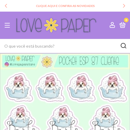
CLIQUE AQUI E CONFIRA AS NOVIDADES
0