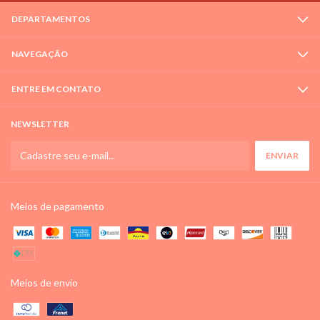
DEPARTAMENTOS
NAVEGAÇÃO
ENTRE EM CONTATO
NEWSLETTER
Meios de pagamento
Meios de envio