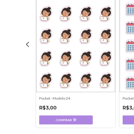
Pocket - Modelo 24
Pocket
R$3,00
R$3
COMPRAR