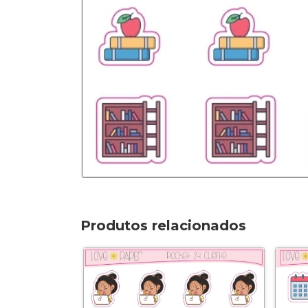
Produtos relacionados