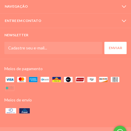
NAVEGAÇÃO
ENTRE EM CONTATO
NEWSLETTER
Meios de pagamento
Meios de envio