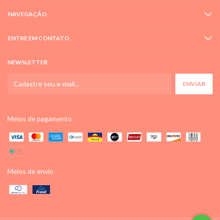
NAVEGAÇÃO
ENTRE EM CONTATO
NEWSLETTER
Meios de pagamento
Meios de envio