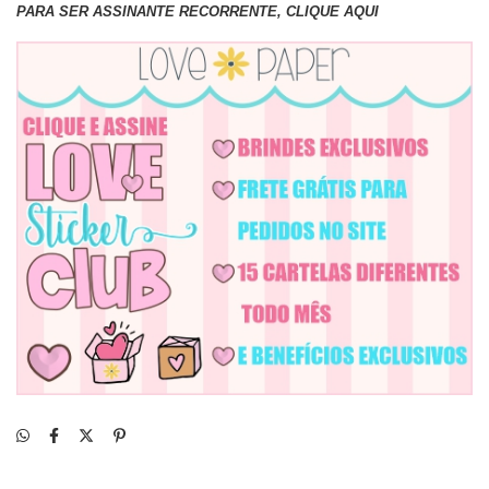
PARA SER ASSINANTE RECORRENTE, CLIQUE AQUI