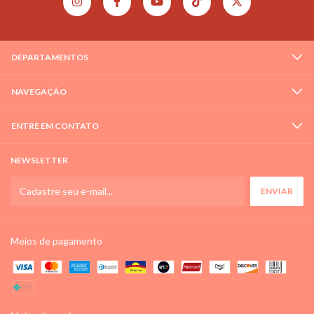
DEPARTAMENTOS
NAVEGAÇÃO
ENTRE EM CONTATO
NEWSLETTER
Meios de pagamento