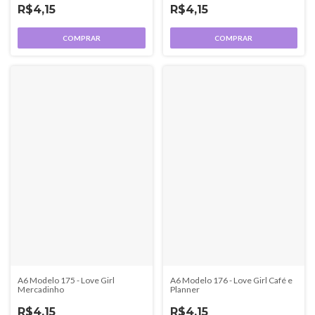
R$4,15
R$4,15
COMPRAR
COMPRAR
A6 Modelo 175 - Love Girl
A6 Modelo 176 - Love Girl Café e
Mercadinho
Planner
R$4,15
R$4,15