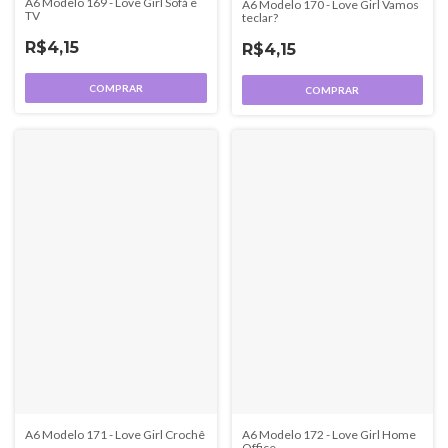
A6 Modelo 169 - Love Girl Sofá e
A6 Modelo 170 - Love Girl Vamos
TV
teclar?
R$4,15
R$4,15
COMPRAR
COMPRAR
A6 Modelo 171 - Love Girl Crochê
A6 Modelo 172 - Love Girl Home
Office