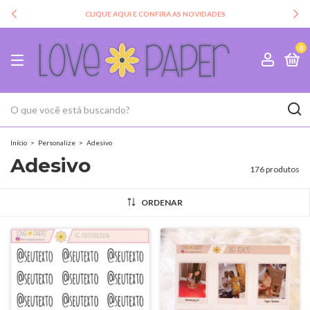
CLIQUE AQUI E CONFIRA AS NOVIDADES
0
Início
>
Personalize
>
Adesivo
Adesivo
176 produtos
ORDENAR