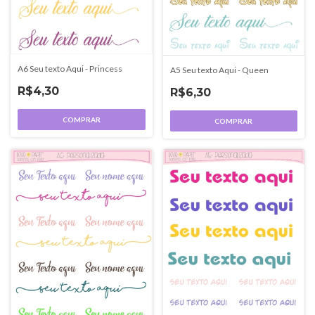
A6 Seu texto Aqui - Princess
A5 Seu texto Aqui - Queen
R$4,30
R$6,30
COMPRAR
COMPRAR