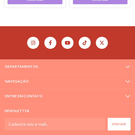
DEPARTAMENTOS
NAVEGAÇÃO
ENTRE EM CONTATO
NEWSLETTER