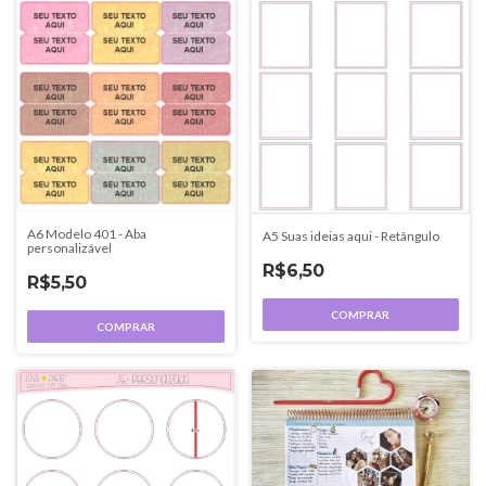
A6 Modelo 401 - Aba
A5 Suas ideias aqui - Retângulo
personalizável
R$6,50
R$5,50
COMPRAR
COMPRAR