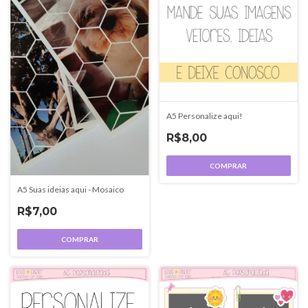
A5 Personalize aqui!
R$8,00
COMPRAR
A5 Suas ideias aqui - Mosaico
R$7,00
COMPRAR