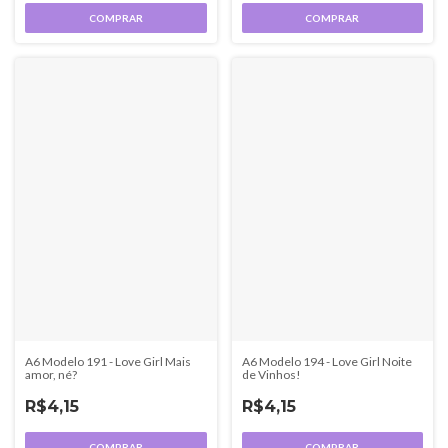
COMPRAR
COMPRAR
A6 Modelo 191 - Love Girl Mais
A6 Modelo 194 - Love Girl Noite
amor, né?
de Vinhos!
R$4,15
R$4,15
COMPRAR
COMPRAR