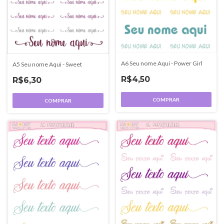
A6 Seu nome Aqui - Power Girl
A5 Seu nome Aqui - Sweet
R$4,50
R$6,30
COMPRAR
COMPRAR