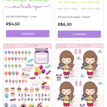
A6 Seu texto Aqui - Love
A5 Seu texto Aqui - Power
R$4,50
R$6,30
COMPRAR
COMPRAR