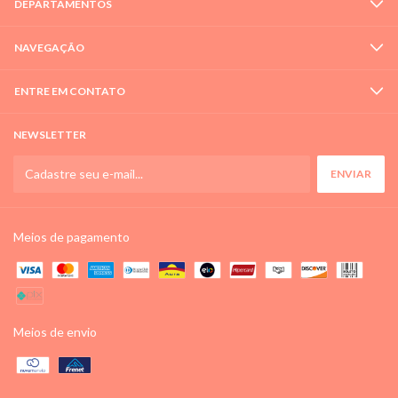
DEPARTAMENTOS
NAVEGAÇÃO
ENTRE EM CONTATO
NEWSLETTER
Meios de pagamento
Meios de envio