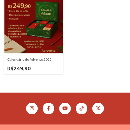
Calendário do Advento 2025
R$249,90