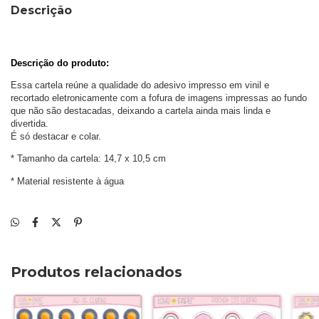
Descrição
Descrição do produto: 
Essa cartela reúne a qualidade do adesivo impresso em vinil e 
recortado eletronicamente com a fofura de imagens impressas ao fundo 
que não são destacadas, deixando a cartela ainda mais linda e 
divertida. 
É só destacar e colar.
* Tamanho da cartela: 14,7 x 10,5 cm
* Material resistente à água
Produtos relacionados