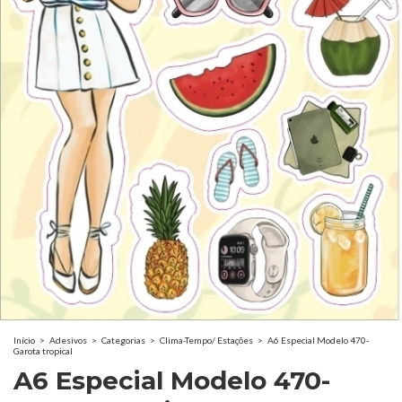
Início
>
Adesivos
>
Categorias
>
Clima-Tempo/ Estações
>
A6 Especial Modelo 470-
Garota tropical
A6 Especial Modelo 470-