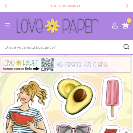
ADESIVOS GIGANTES
0