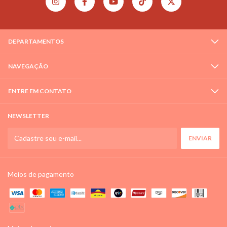
DEPARTAMENTOS
NAVEGAÇÃO
ENTRE EM CONTATO
NEWSLETTER
Meios de pagamento