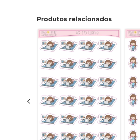
Produtos relacionados