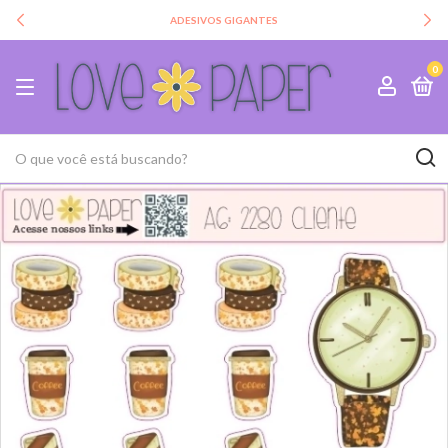
ADESIVOS GIGANTES
0