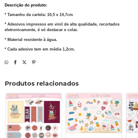
Descrição do produto: 
* Tamanho da cartela: 10,5 x 14,7cm
* Adesivos impressos em vinil de alta qualidade, recortados 
eletronicamente, é só destacar e colar.
* Material resistente à água.
* Cada adesivo tem em média 1,2cm. 
Produtos relacionados