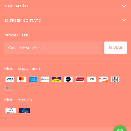
NAVEGAÇÃO
ENTRE EM CONTATO
NEWSLETTER
Meios de pagamento
Meios de envio