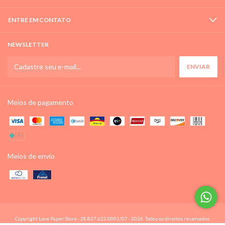
ENTRE EM CONTATO
NEWSLETTER
Meios de pagamento
Meios de envio
Copyright Love Paper Store - 28.827.622.0001/07 - 2026. Todos os direitos reservados.